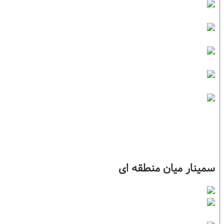
سمینار میان منطقه ای