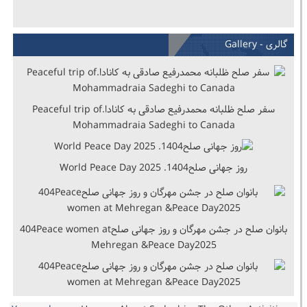
گالری - Gallery
سفر صلح ظلبانه محمدرفیع صادقی به کانادا.Peaceful trip of
Mohammadraia Sadeghi to Canada
روز جهانی صلح1404. World Peace Day 2025
بانوان صلح در جشن مهرگان و روز جهانی صلح404Peace women at
Mehregan &Peace Day2025