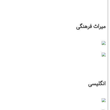
میراث فرهنگی
انگلیسی