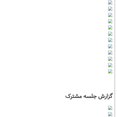
گزارش جلسه مشترک