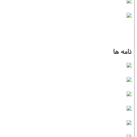
نامه ها