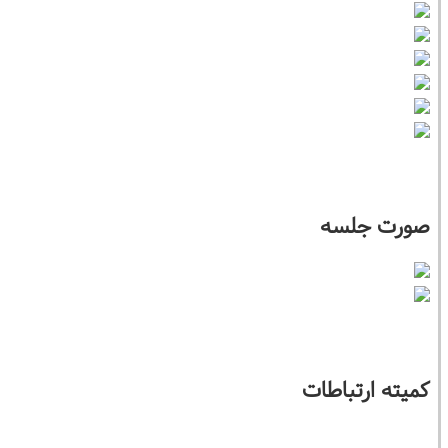
صورت جلسه
کمیته ارتباطات