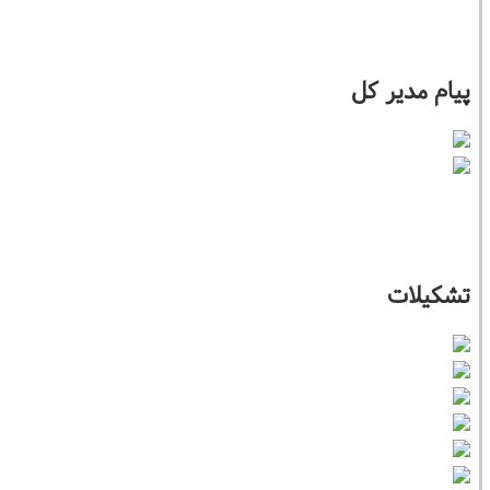
پیام مدیر کل
تشکیلات