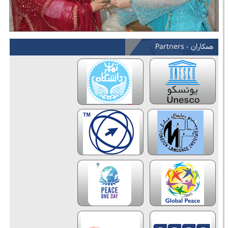
همکاران - Partners