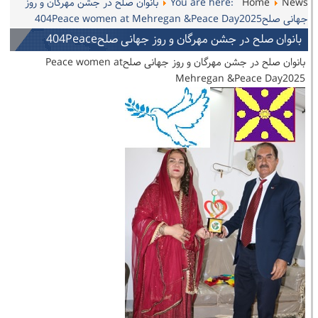
News
Home
You are here:
بانوان صلح در جشن مهرگان و روز
جهانی صلح404Peace women at Mehregan &Peace Day2025
بانوان صلح در جشن مهرگان و روز جهانی صلح404Peace
women at Mehregan &Peace Day2025
بانوان صلح در جشن مهرگان و روز جهانی صلحPeace women at
Mehregan &Peace Day2025