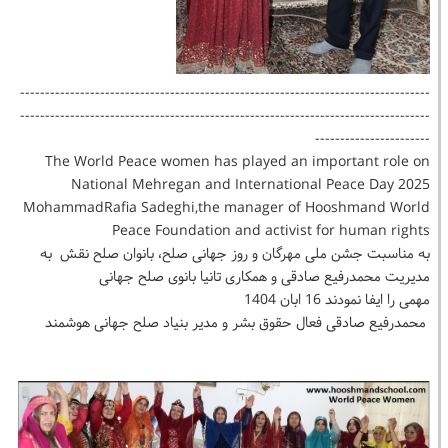
----------------------------------------------------------------------------------
----------------------------------------------------------------------------------
-----------------------
The World Peace women has played an important role on
National Mehregan and International Peace Day 2025
MohammadRafia Sadeghi,the manager of Hooshmand World
Peace Foundation and activist for human rights
به مناسبت جشن ملی مهرگان و روز جهانی صلح، بانوان صلح نقش به
مدیریت محمدرفیع صادقی و همکاری تانیا بانوی صلح جهانی
مهمی را ایفا نمودند 16 ابان 1404
محمدرفیع صادقی فعال حقوق بشر و مدیر بنیاد صلح جهانی هوشمند