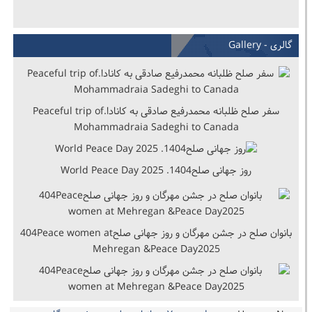
گالری - Gallery
سفر صلح ظلبانه محمدرفیع صادقی به کانادا.Peaceful trip of
Mohammadraia Sadeghi to Canada
روز جهانی صلح1404. World Peace Day 2025
بانوان صلح در جشن مهرگان و روز جهانی صلح404Peace women at
Mehregan &Peace Day2025