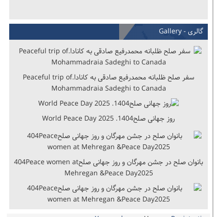
گالری - Gallery
سفر صلح ظلبانه محمدرفیع صادقی به کانادا.Peaceful trip of
Mohammadraia Sadeghi to Canada
روز جهانی صلح1404. World Peace Day 2025
بانوان صلح در جشن مهرگان و روز جهانی صلح404Peace women at
Mehregan &Peace Day2025