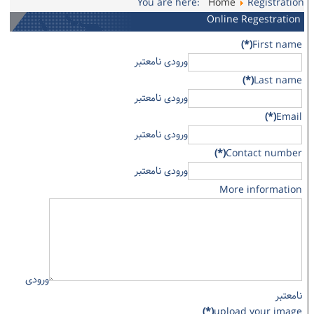
You are here:
Home
Registration
Online Regestration
(*)
First name
ورودی نامعتبر
(*)
Last name
ورودی نامعتبر
(*)
Email
ورودی نامعتبر
(*)
Contact number
ورودی نامعتبر
More information
ورودی
نامعتبر
(*)
upload your image