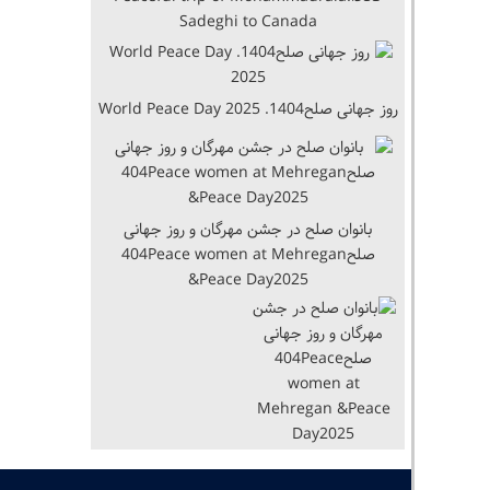
Sadeghi to Canada
روز جهانی صلح1404. World Peace Day 2025
بانوان صلح در جشن مهرگان و روز جهانی
صلح404Peace women at Mehregan
&Peace Day2025