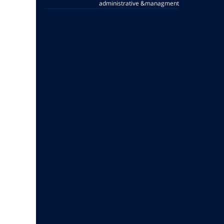
administrative &managment