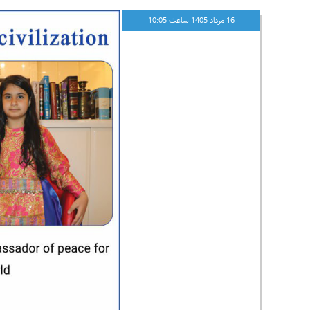
16 مرداد 1405 ساعت 10:05