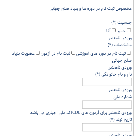
مخصوص ثبت نام در دوره ها و بنیاد صلح جهانی
جنسیت (*)
خانم
آقا
ورودی نامعتبر
مشخصات (*)
ثبت نام در دوره های آموزشی
ثبت نام در آزمون
عضویت بنیاد
صلح جهانی
ورودی نامعتبر
نام و نام خانوادگی (*)
ورودی نامعتبر
شماره ملی
ورودی نامعتبر
برای آزمون های ICDLکد ملی اجباری می باشد
تاریخ تولد (*)
ورودی نامعتبر