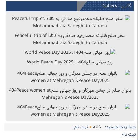
گالری - Gallery
سفر صلح ظلبانه محمدرفیع صادقی به کانادا.Peaceful trip of
Mohammadraia Sadeghi to Canada
روز جهانی صلح1404. World Peace Day 2025
بانوان صلح در جشن مهرگان و روز جهانی صلح404Peace women at
Mehregan &Peace Day2025
شما اینجا هستید:
خانه
ثبت نام
ثبت نام