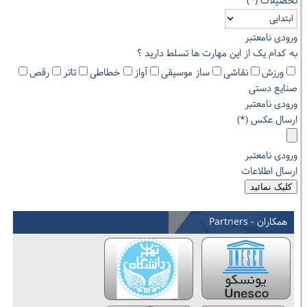
تحصیلات (*)
ورودی نامعتبر
به کدام یک از این مهارت ها تسلط دارید ؟
ورزش
نقاشی
ساز موسیقی
آواز
خطاطی
تاتر
رقص
صنایع دستی
ورودی نامعتبر
ارسال عکس (*)
ورودی نامعتبر
ارسال اطلاعات
همکاران - Partners