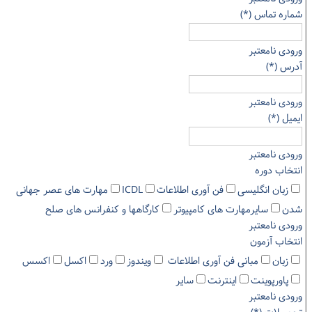
شماره تماس (*)
ورودی نامعتبر
آدرس (*)
ورودی نامعتبر
ایمیل (*)
ورودی نامعتبر
انتخاب دوره
زبان انگلیسی
فن آوری اطلاعات
ICDL
مهارت های عصر جهانی
شدن
سایرمهارت های کامپیوتر
کارگاهها و کنفرانس های صلح
ورودی نامعتبر
انتخاب آزمون
زبان
مبانی فن آوری اطلاعات
ویندوز
ورد
اکسل
اکسس
پاورپوینت
اینترنت
سایر
ورودی نامعتبر