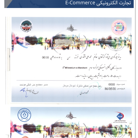
تجارت الکترونیکی E-Commerce