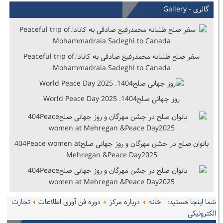
گالری - Gallery
سفر صلح ظلبانه محمدرفیع صادقی به کانادا.Peaceful trip of
Mohammadraia Sadeghi to Canada
روز جهانی صلح1404. World Peace Day 2025
بانوان صلح در جشن مهرگان و روز جهانی صلح404Peace women at
Mehregan &Peace Day2025
شما اینجا هستید:
خانه
درباره مرکز
دوره فن آوری اطلاعات
تجارت
الکترونیکی