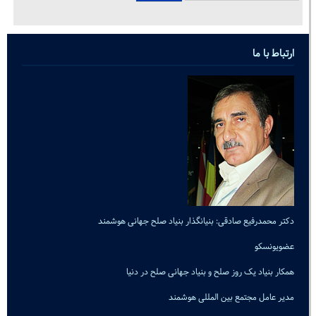
ارتباط با ما
دکتر محمدرفیع صادقی: بنیانگذار بنیاد صلح جهانی هوشمند
عضویونسکو
همکار بنیاد یک روز صلح و بنیاد جهانی صلح در دنیا
مدیر عامل مجتمع بین المللی هوشمند