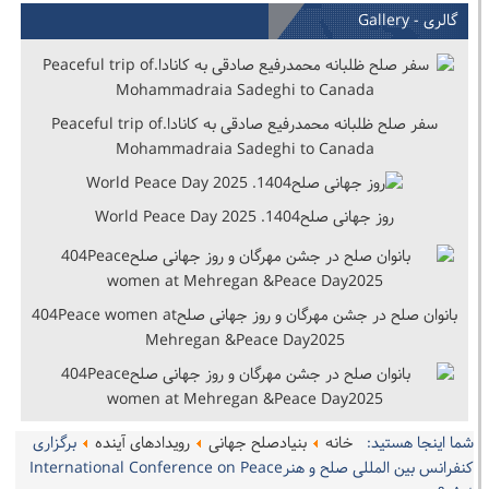
گالری - Gallery
سفر صلح ظلبانه محمدرفیع صادقی به کانادا.Peaceful trip of
Mohammadraia Sadeghi to Canada
روز جهانی صلح1404. World Peace Day 2025
بانوان صلح در جشن مهرگان و روز جهانی صلح404Peace women at
Mehregan &Peace Day2025
شما اینجا هستید:
خانه
بنیادصلح جهانی
رویدادهای آینده
برگزاری
کنفرانس بین المللی صلح و هنرInternational Conference on Peace